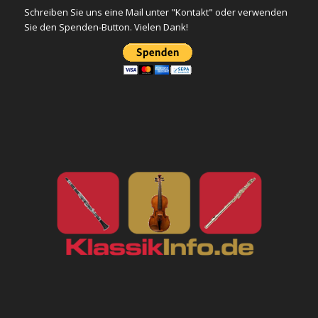
Schreiben Sie uns eine Mail unter "Kontakt" oder verwenden
Sie den Spenden-Button. Vielen Dank!