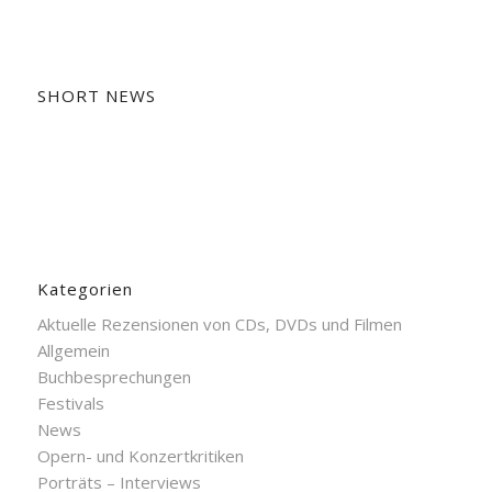
SHORT NEWS
Kategorien
Aktuelle Rezensionen von CDs, DVDs und Filmen
Allgemein
Buchbesprechungen
Festivals
News
Opern- und Konzertkritiken
Porträts – Interviews