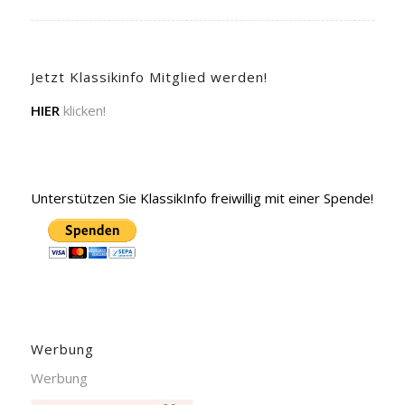
Jetzt Klassikinfo Mitglied werden!
HIER
klicken!
Unterstützen Sie KlassikInfo freiwillig mit einer Spende!
Werbung
Werbung