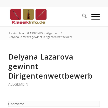
Sie sind hier:
KLASSIKINFO
/
Allgemein
/
Delyana Lazarova gewinnt Dirigentenwettbewerb
Delyana Lazarova
gewinnt
Dirigentenwettbewerb
ALLGEMEIN
Username