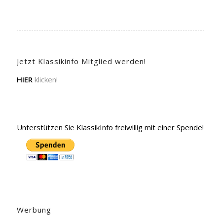
Jetzt Klassikinfo Mitglied werden!
HIER
klicken!
Unterstützen Sie KlassikInfo freiwillig mit einer Spende!
Werbung