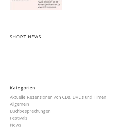
SHORT NEWS
Kategorien
Aktuelle Rezensionen von CDs, DVDs und Filmen
Allgemein
Buchbesprechungen
Festivals
News