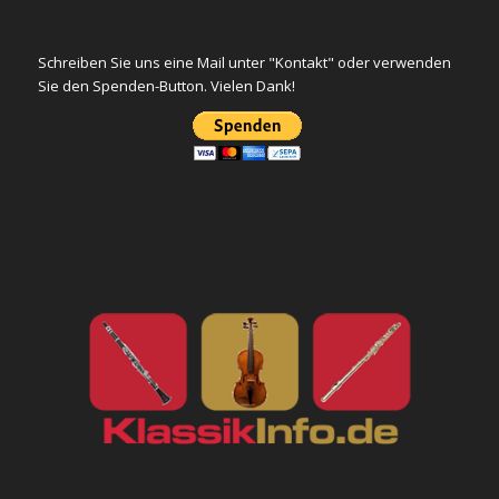
Schreiben Sie uns eine Mail unter "Kontakt" oder verwenden
Sie den Spenden-Button. Vielen Dank!