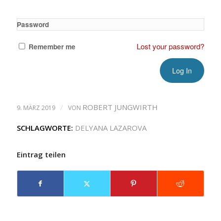
Password
Lost your password?
Remember me
/
ROBERT JUNGWIRTH
9. MÄRZ 2019
VON
SCHLAGWORTE:
DELYANA LAZAROVA
Eintrag teilen