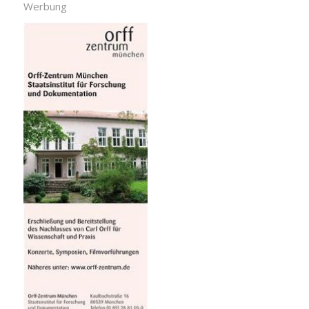
Werbung