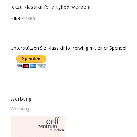
Jetzt Klassikinfo Mitglied werden!
HIER
klicken!
Unterstützen Sie KlassikInfo freiwillig mit einer Spende!
Werbung
Werbung