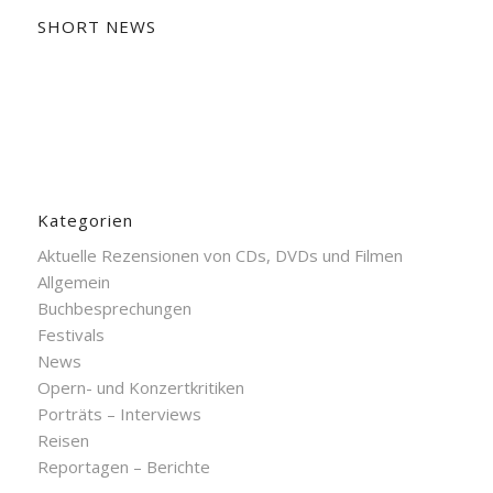
SHORT NEWS
Kategorien
Aktuelle Rezensionen von CDs, DVDs und Filmen
Allgemein
Buchbesprechungen
Festivals
News
Opern- und Konzertkritiken
Porträts – Interviews
Reisen
Reportagen – Berichte