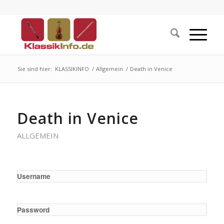
Sie sind hier:
KLASSIKINFO
/
Allgemein
/
Death in Venice
Death in Venice
ALLGEMEIN
Username
Password