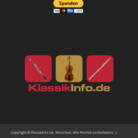
Copyright © KlassikInfo.de, München. Alle Rechte vorbehalten. |