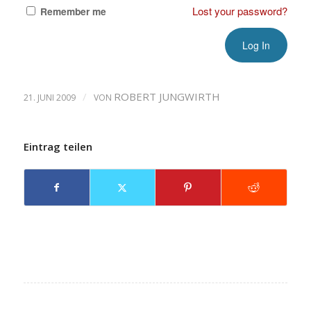
Lost your password?
Remember me
/
ROBERT JUNGWIRTH
21. JUNI 2009
VON
Eintrag teilen