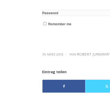
Password
Remember me
/
ROBERT JUNGWIR
30. MÄRZ 2018
VON
Eintrag teilen