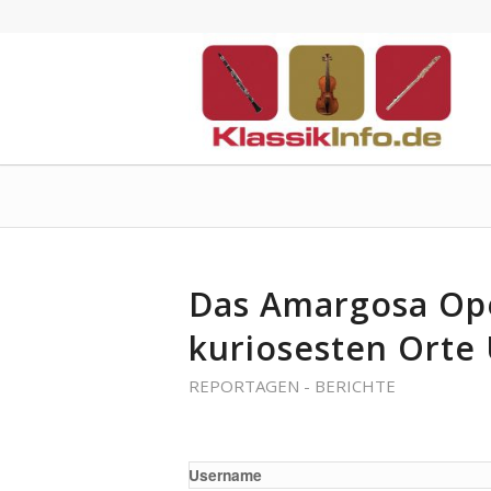
Das Amargosa Ope
kuriosesten Orte
REPORTAGEN - BERICHTE
Username