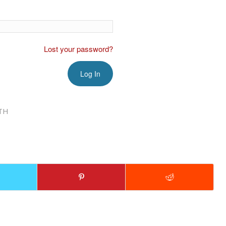
Lost your password?
TH