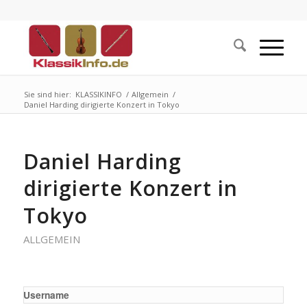
Sie sind hier:
KLASSIKINFO
/
Allgemein
/
Daniel Harding dirigierte Konzert in Tokyo
Daniel Harding
dirigierte Konzert in
Tokyo
ALLGEMEIN
Username