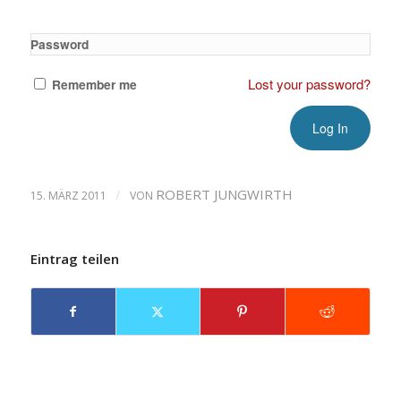
Password
Lost your password?
Remember me
/
ROBERT JUNGWIRTH
15. MÄRZ 2011
VON
Eintrag teilen