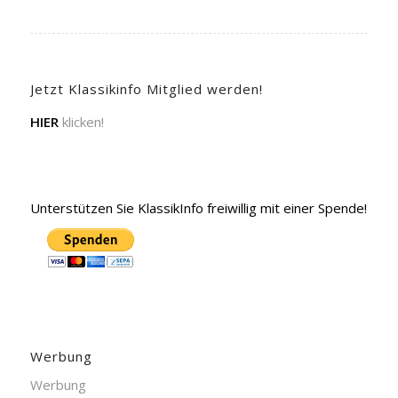
Jetzt Klassikinfo Mitglied werden!
HIER
klicken!
Unterstützen Sie KlassikInfo freiwillig mit einer Spende!
Werbung
Werbung