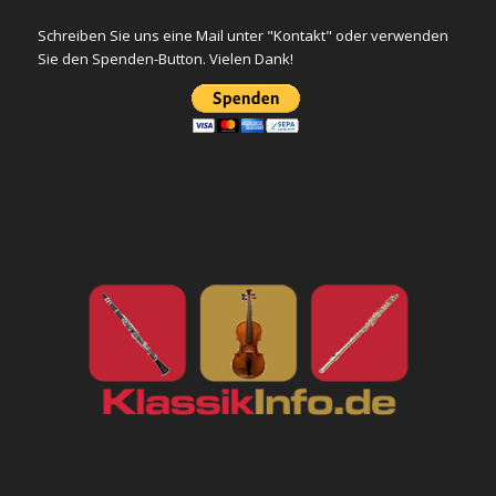
Schreiben Sie uns eine Mail unter "Kontakt" oder verwenden
Sie den Spenden-Button. Vielen Dank!