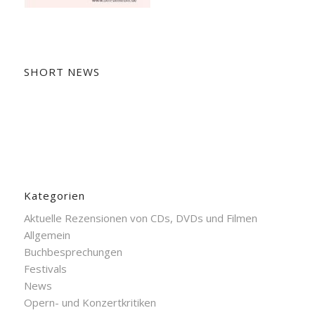
SHORT NEWS
Kategorien
Aktuelle Rezensionen von CDs, DVDs und Filmen
Allgemein
Buchbesprechungen
Festivals
News
Opern- und Konzertkritiken