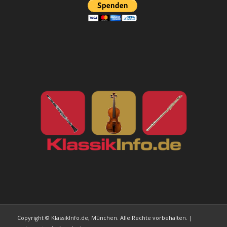
Copyright © KlassikInfo.de, München. Alle Rechte vorbehalten. |