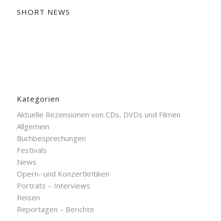
SHORT NEWS
Kategorien
Aktuelle Rezensionen von CDs, DVDs und Filmen
Allgemein
Buchbesprechungen
Festivals
News
Opern- und Konzertkritiken
Porträts – Interviews
Reisen
Reportagen – Berichte