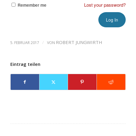
Lost your password?
Remember me
/
ROBERT JUNGWIRTH
5. FEBRUAR 2017
VON
Eintrag teilen