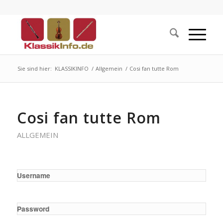
Sie sind hier:
KLASSIKINFO
/
Allgemein
/
Cosi fan tutte Rom
Cosi fan tutte Rom
ALLGEMEIN
Username
Password