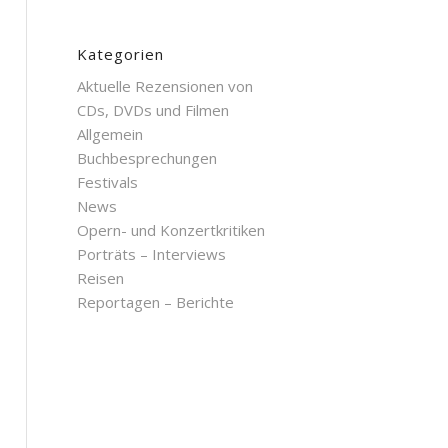
Kategorien
Aktuelle Rezensionen von
CDs, DVDs und Filmen
Allgemein
Buchbesprechungen
Festivals
News
Opern- und Konzertkritiken
Porträts – Interviews
Reisen
Reportagen – Berichte