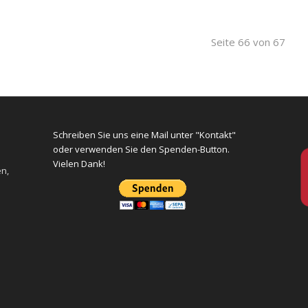
Seite 66 von 67
Schreiben Sie uns eine Mail unter "Kontakt"
oder verwenden Sie den Spenden-Button.
Vielen Dank!
en,