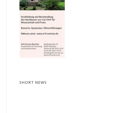
SHORT NEWS