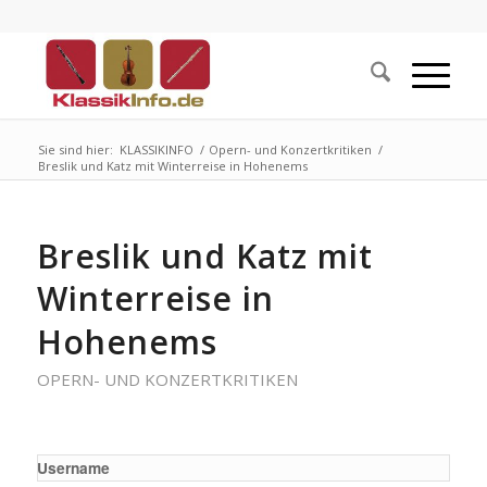
Sie sind hier:
KLASSIKINFO
/
Opern- und Konzertkritiken
/
Breslik und Katz mit Winterreise in Hohenems
Breslik und Katz mit
Winterreise in
Hohenems
OPERN- UND KONZERTKRITIKEN
Username