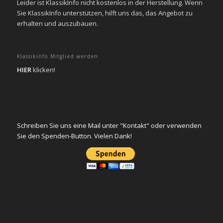
Leider ist KlassikInfo nicht kostenlos in der Herstellung. Wenn
Sie KlassikInfo unterstützen, hilft uns das, das Angebot zu
erhalten und auszubauen.
Klassikinfo Mitglied werden
HIER
klicken!
Schreiben Sie uns eine Mail unter "Kontakt" oder verwenden
Sie den Spenden-Button. Vielen Dank!