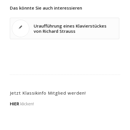
Das könnte Sie auch interessieren
Uraufführung eines Klavierstückes
von Richard Strauss
Jetzt Klassikinfo Mitglied werden!
HIER
klicken!