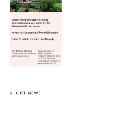
SHORT NEWS