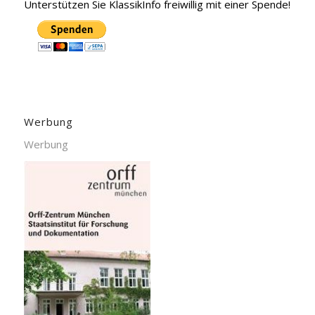
Unterstützen Sie KlassikInfo freiwillig mit einer Spende!
Werbung
Werbung