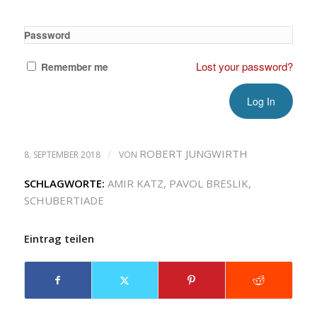
Password
Lost your password?
Remember me
/
ROBERT JUNGWIRTH
8. SEPTEMBER 2018
VON
SCHLAGWORTE:
AMIR KATZ
,
PAVOL BRESLIK
,
SCHUBERTIADE
Eintrag teilen