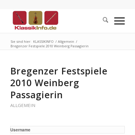
Sie sind hier:
KLASSIKINFO
/
Allgemein
/
Bregenzer Festspiele 2010 Weinberg Passagierin
Bregenzer Festspiele
2010 Weinberg
Passagierin
ALLGEMEIN
Username