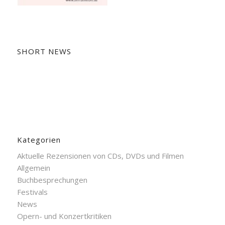
SHORT NEWS
Kategorien
Aktuelle Rezensionen von CDs, DVDs und Filmen
Allgemein
Buchbesprechungen
Festivals
News
Opern- und Konzertkritiken