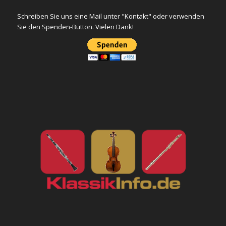
Schreiben Sie uns eine Mail unter "Kontakt" oder verwenden
Sie den Spenden-Button. Vielen Dank!