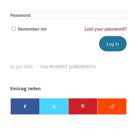
Password
Lost your password?
Remember me
/
ROBERT JUNGWIRTH
22. JULI 2010
VON
Eintrag teilen