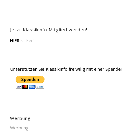
Jetzt Klassikinfo Mitglied werden!
HIER
klicken!
Unterstützen Sie KlassikInfo freiwillig mit einer Spende!
Werbung
Werbung