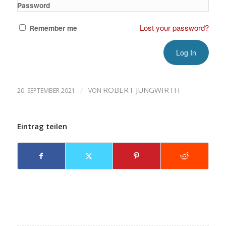
Password
Lost your password?
Remember me
/
ROBERT JUNGWIRTH
20. SEPTEMBER 2021
VON
Eintrag teilen