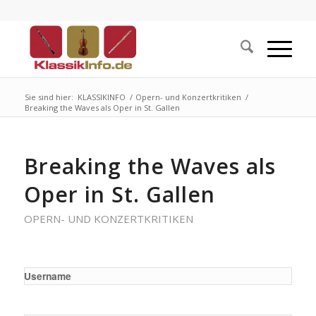
Sie sind hier:
KLASSIKINFO
/
Opern- und Konzertkritiken
/
Breaking the Waves als Oper in St. Gallen
Breaking the Waves als
Oper in St. Gallen
OPERN- UND KONZERTKRITIKEN
Username