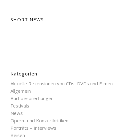
SHORT NEWS
Kategorien
Aktuelle Rezensionen von CDs, DVDs und Filmen
Allgemein
Buchbesprechungen
Festivals
News
Opern- und Konzertkritiken
Porträts – Interviews
Reisen