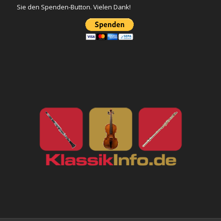
Sie den Spenden-Button. Vielen Dank!