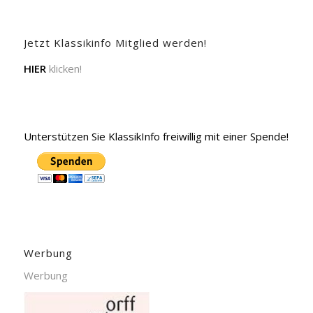
Jetzt Klassikinfo Mitglied werden!
HIER
klicken!
Unterstützen Sie KlassikInfo freiwillig mit einer Spende!
Werbung
Werbung