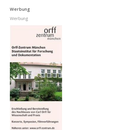
Werbung
Werbung