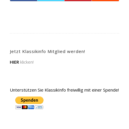
Jetzt Klassikinfo Mitglied werden!
HIER
klicken!
Unterstützen Sie KlassikInfo freiwillig mit einer Spende!