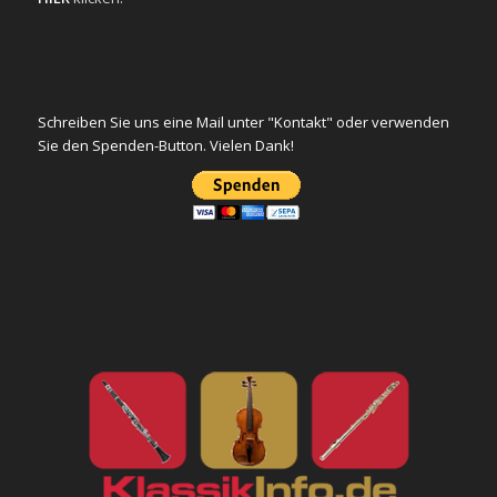
Schreiben Sie uns eine Mail unter "Kontakt" oder verwenden
Sie den Spenden-Button. Vielen Dank!