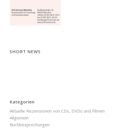
SHORT NEWS
Kategorien
Aktuelle Rezensionen von CDs, DVDs und Filmen
Allgemein
Buchbesprechungen