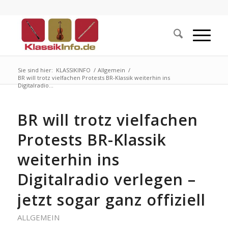
Sie sind hier:
KLASSIKINFO
/
Allgemein
/
BR will trotz vielfachen Protests BR-Klassik weiterhin ins
Digitalradio...
BR will trotz vielfachen
Protests BR-Klassik
weiterhin ins
Digitalradio verlegen –
jetzt sogar ganz offiziell
ALLGEMEIN