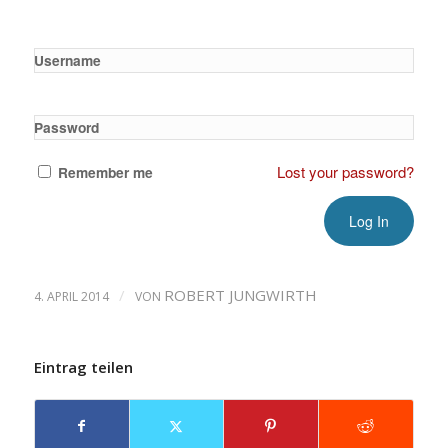
Username
Password
Lost your password?
Remember me
/
ROBERT JUNGWIRTH
4. APRIL 2014
VON
Eintrag teilen