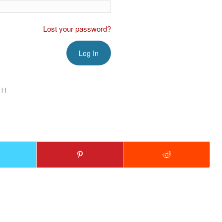
Lost your password?
TH