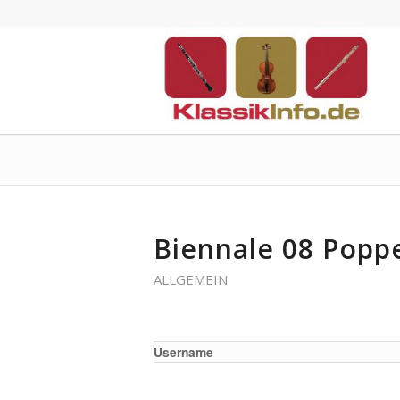
Biennale 08 Popp
ALLGEMEIN
Username