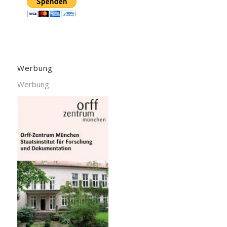
Werbung
Werbung