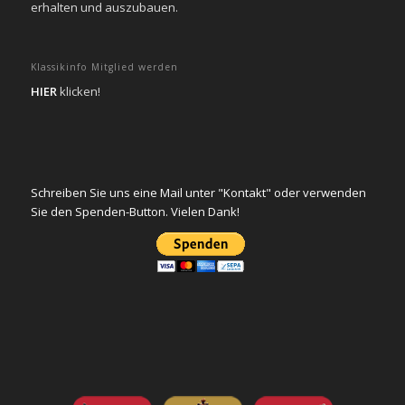
erhalten und auszubauen.
Klassikinfo Mitglied werden
HIER
klicken!
Schreiben Sie uns eine Mail unter "Kontakt" oder verwenden
Sie den Spenden-Button. Vielen Dank!