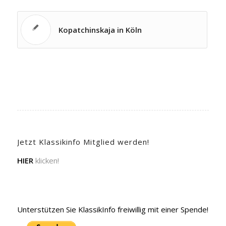
Kopatchinskaja in Köln
Jetzt Klassikinfo Mitglied werden!
HIER
klicken!
Unterstützen Sie KlassikInfo freiwillig mit einer Spende!