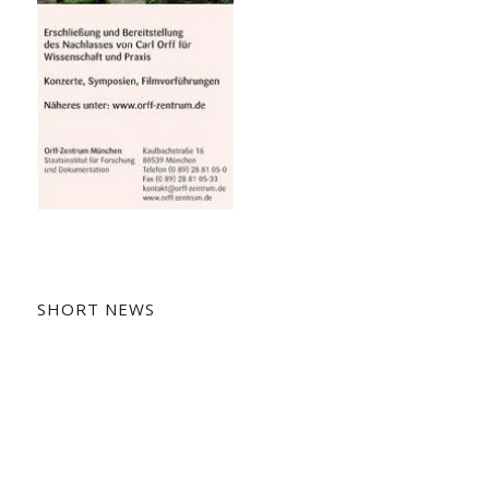
SHORT NEWS