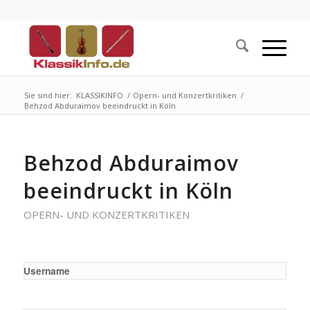
Sie sind hier:
KLASSIKINFO
/
Opern- und Konzertkritiken
/
Behzod Abduraimov beeindruckt in Köln
Behzod Abduraimov
beeindruckt in Köln
OPERN- UND KONZERTKRITIKEN
Username