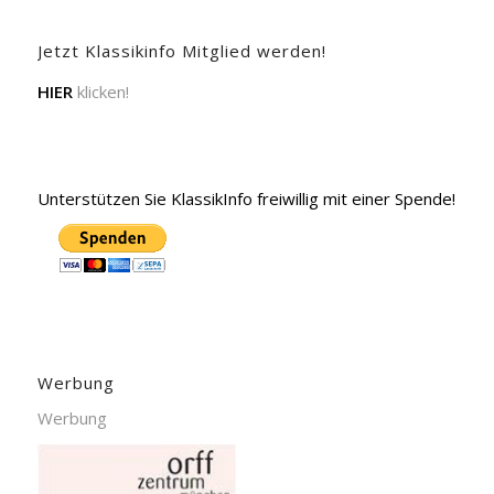
Jetzt Klassikinfo Mitglied werden!
HIER
klicken!
Unterstützen Sie KlassikInfo freiwillig mit einer Spende!
Werbung
Werbung