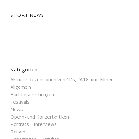
SHORT NEWS
Kategorien
Aktuelle Rezensionen von CDs, DVDs und Filmen
Allgemein
Buchbesprechungen
Festivals
News
Opern- und Konzertkritiken
Porträts – Interviews
Reisen