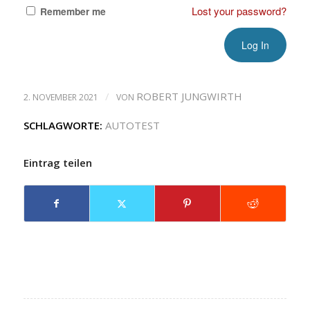
Lost your password?
Remember me
/
ROBERT JUNGWIRTH
2. NOVEMBER 2021
VON
SCHLAGWORTE:
AUTOTEST
Eintrag teilen