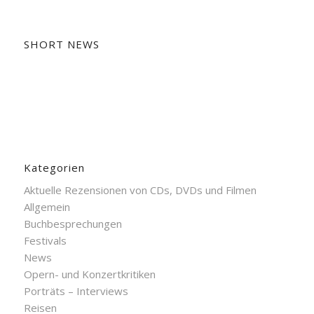
SHORT NEWS
Kategorien
Aktuelle Rezensionen von CDs, DVDs und Filmen
Allgemein
Buchbesprechungen
Festivals
News
Opern- und Konzertkritiken
Porträts – Interviews
Reisen