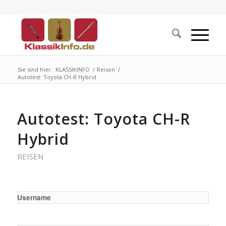
Sie sind hier:
KLASSIKINFO
/
Reisen
/
Autotest: Toyota CH-R Hybrid
Autotest: Toyota CH-R
Hybrid
REISEN
Username