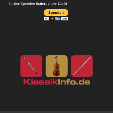
Sie den Spenden-Button. Vielen Dank!