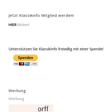
Jetzt Klassikinfo Mitglied werden!
HIER
klicken!
Unterstützen Sie KlassikInfo freiwillig mit einer Spende!
Werbung
Werbung