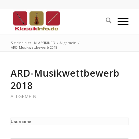
Sie sind hier:
KLASSIKINFO
/
Allgemein
/
ARD-Musikwettbewerb 2018
ARD-Musikwettbewerb
2018
ALLGEMEIN
Username