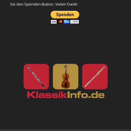
Sie den Spenden-Button. Vielen Dank!