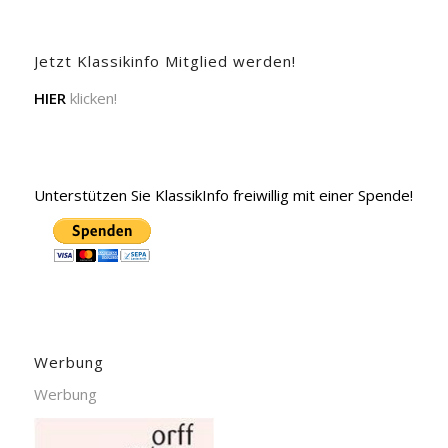
Jetzt Klassikinfo Mitglied werden!
HIER
klicken!
Unterstützen Sie KlassikInfo freiwillig mit einer Spende!
Werbung
Werbung