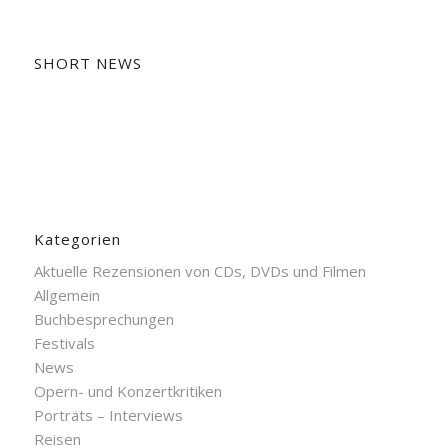
SHORT NEWS
Kategorien
Aktuelle Rezensionen von CDs, DVDs und Filmen
Allgemein
Buchbesprechungen
Festivals
News
Opern- und Konzertkritiken
Porträts – Interviews
Reisen