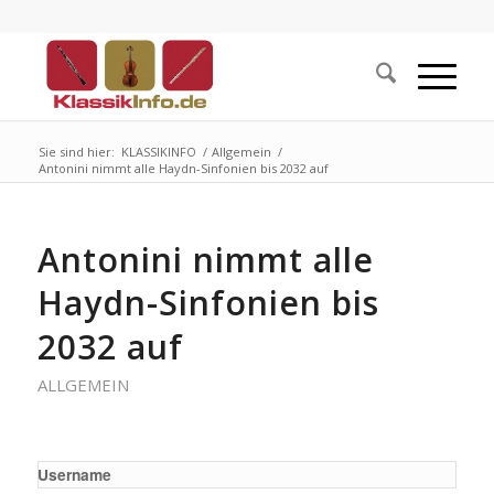
Sie sind hier:
KLASSIKINFO
/
Allgemein
/
Antonini nimmt alle Haydn-Sinfonien bis 2032 auf
Antonini nimmt alle
Haydn-Sinfonien bis
2032 auf
ALLGEMEIN
Username