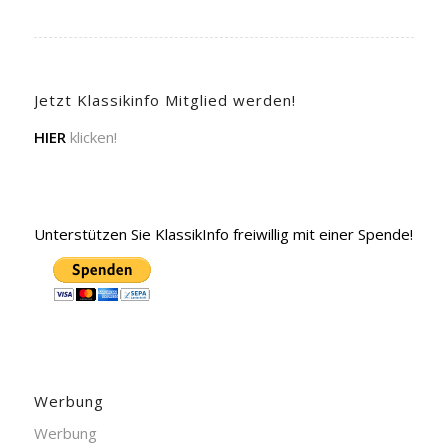
Jetzt Klassikinfo Mitglied werden!
HIER
klicken!
Unterstützen Sie KlassikInfo freiwillig mit einer Spende!
Werbung
Werbung