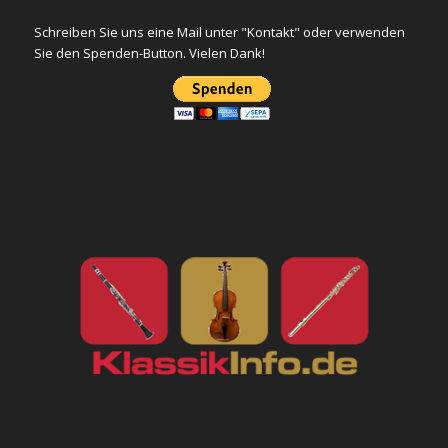
Schreiben Sie uns eine Mail unter "Kontakt" oder verwenden
Sie den Spenden-Button. Vielen Dank!