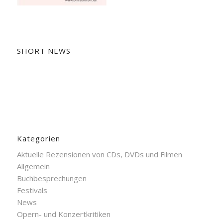
SHORT NEWS
Kategorien
Aktuelle Rezensionen von CDs, DVDs und Filmen
Allgemein
Buchbesprechungen
Festivals
News
Opern- und Konzertkritiken