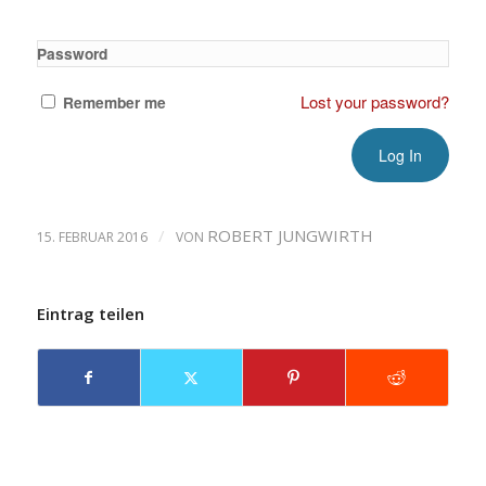
Password
Lost your password?
Remember me
/
ROBERT JUNGWIRTH
15. FEBRUAR 2016
VON
Eintrag teilen