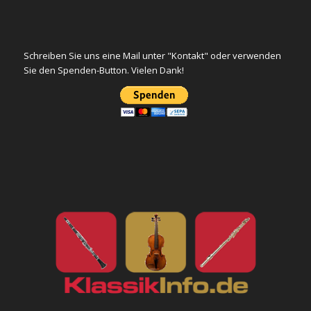
Schreiben Sie uns eine Mail unter "Kontakt" oder verwenden
Sie den Spenden-Button. Vielen Dank!