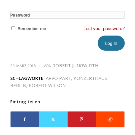
Password
Lost your password?
Remember me
/
ROBERT JUNGWIRTH
29. MÄRZ 2018
VON
SCHLAGWORTE:
ARVO PÄRT
,
KONZERTHAUS
BERLIN
,
ROBERT WILSON
Eintrag teilen