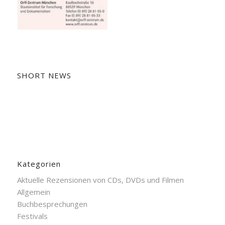
SHORT NEWS
Kategorien
Aktuelle Rezensionen von CDs, DVDs und Filmen
Allgemein
Buchbesprechungen
Festivals