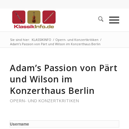
Sie sind hier:
KLASSIKINFO
/
Opern- und Konzertkritiken
/
Adam’s Passion von Pärt und Wilson im Konzerthaus Berlin
Adam’s Passion von Pärt
und Wilson im
Konzerthaus Berlin
OPERN- UND KONZERTKRITIKEN
Username