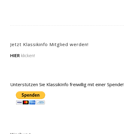
Jetzt Klassikinfo Mitglied werden!
HIER
klicken!
Unterstützen Sie KlassikInfo freiwillig mit einer Spende!