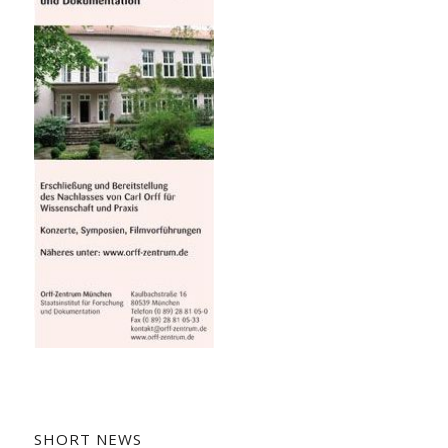
SHORT NEWS