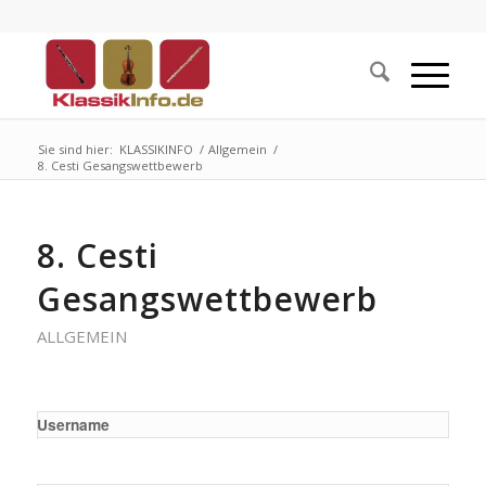
Sie sind hier:
KLASSIKINFO
/
Allgemein
/
8. Cesti Gesangswettbewerb
8. Cesti
Gesangswettbewerb
ALLGEMEIN
Username