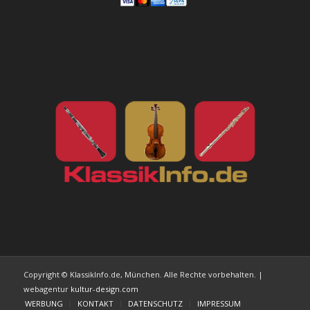
Copyright © KlassikInfo.de, München. Alle Rechte vorbehalten. |
webagentur
kultur-design.com
WERBUNG
KONTAKT
DATENSCHUTZ
IMPRESSUM