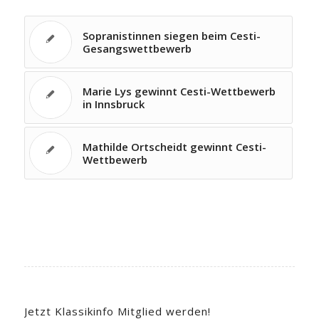
Sopranistinnen siegen beim Cesti-
Gesangswettbewerb
Marie Lys gewinnt Cesti-Wettbewerb
in Innsbruck
Mathilde Ortscheidt gewinnt Cesti-
Wettbewerb
Jetzt Klassikinfo Mitglied werden!