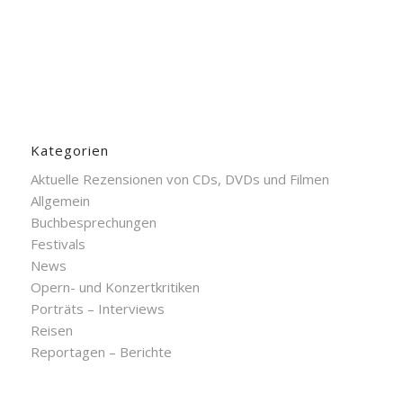
Kategorien
Aktuelle Rezensionen von CDs, DVDs und Filmen
Allgemein
Buchbesprechungen
Festivals
News
Opern- und Konzertkritiken
Porträts – Interviews
Reisen
Reportagen – Berichte