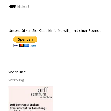
HIER
klicken!
Unterstützen Sie KlassikInfo freiwillig mit einer Spende!
Werbung
Werbung