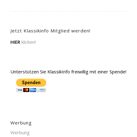
Jetzt Klassikinfo Mitglied werden!
HIER
klicken!
Unterstützen Sie KlassikInfo freiwillig mit einer Spende!
Werbung
Werbung