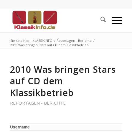
Sie sind hier:
KLASSIKINFO
/
Reportagen - Berichte
/
2010 Was bringen Stars auf CD dem Klassikbetrieb
2010 Was bringen Stars
auf CD dem
Klassikbetrieb
REPORTAGEN - BERICHTE
Username