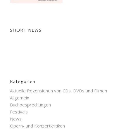
SHORT NEWS
Kategorien
Aktuelle Rezensionen von CDs, DVDs und Filmen
Allgemein
Buchbesprechungen
Festivals
News
Opern- und Konzertkritiken