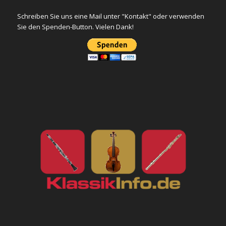
Schreiben Sie uns eine Mail unter "Kontakt" oder verwenden
Sie den Spenden-Button. Vielen Dank!