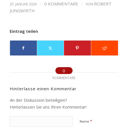
/
0 KOMMENTARE
/
ROBERT
25. JANUAR 2026
VON
JUNGWIRTH
Eintrag teilen
0
KOMMENTARE
Hinterlasse einen Kommentar
An der Diskussion beteiligen?
Hinterlassen Sie uns Ihren Kommentar!
*
Name