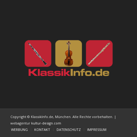
Copyright © KlassikInfo.de, München. Alle Rechte vorbehalten. |
webagentur
kultur-design.com
WERBUNG
KONTAKT
DATENSCHUTZ
IMPRESSUM