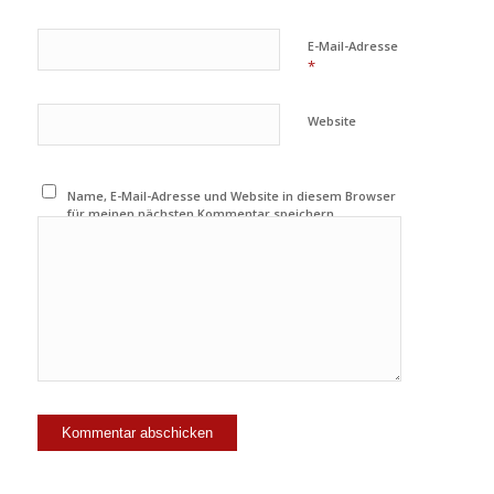
E-Mail-Adresse
*
Website
Name, E-Mail-Adresse und Website in diesem Browser
für meinen nächsten Kommentar speichern.