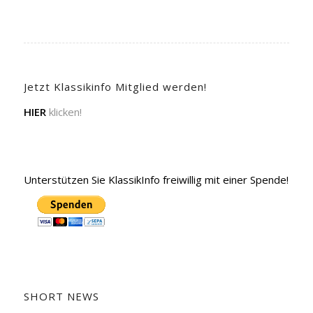
Jetzt Klassikinfo Mitglied werden!
HIER
klicken!
Unterstützen Sie KlassikInfo freiwillig mit einer Spende!
SHORT NEWS