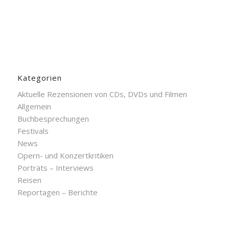
Kategorien
Aktuelle Rezensionen von CDs, DVDs und Filmen
Allgemein
Buchbesprechungen
Festivals
News
Opern- und Konzertkritiken
Porträts – Interviews
Reisen
Reportagen – Berichte